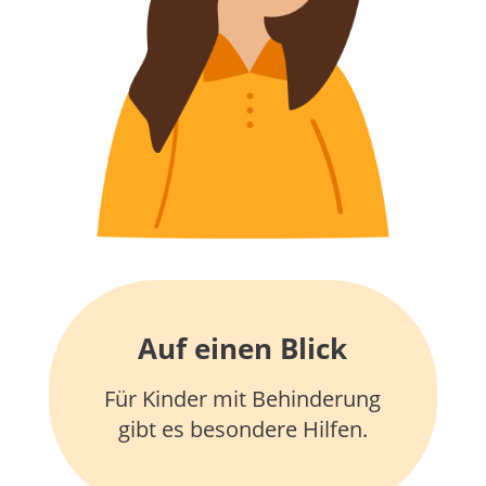
Auf einen Blick
Für Kinder mit Behinderung
gibt es besondere Hilfen.