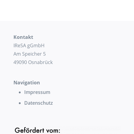
Kontakt
IReSA gGmbH
Am Speicher 5
49090 Osnabrück
Navigation
Impressum
Datenschutz