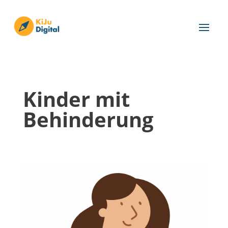
Kinder mit
Behinderung