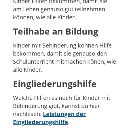
Kinder Hilfen bekommen, damit sie
am Leben genauso gut teilnehmen
können, wie alle Kinder.
Teilhabe an Bildung
Kinder mit Behinderung können Hilfe
bekommen, damit sie genauso den
Schulunterricht mitmachen könen, wie
alle Kinder.
Eingliederungshilfe
Welche Hilfen es noch für Kinder mit
Behinderung gibt, kannst du hier
nachlesen:
Leistungen der
Eingliederungshilfe
.