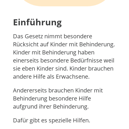
Einführung
Das Gesetz nimmt besondere
Rücksicht auf Kinder mit Behinderung.
Kinder mit Behinderung haben
einerseits besondere Bedürfnisse weil
sie eben Kinder sind. Kinder brauchen
andere Hilfe als Erwachsene.
Andererseits brauchen Kinder mit
Behinderung besondere Hilfe
aufgrund ihrer Behinderung.
Dafür gibt es spezielle Hilfen.