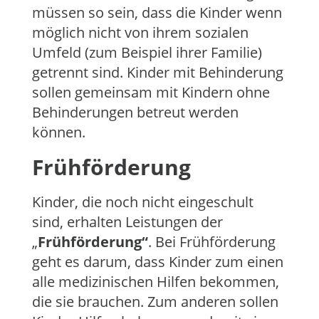
müssen so sein, dass die Kinder wenn
möglich nicht von ihrem sozialen
Umfeld (zum Beispiel ihrer Familie)
getrennt sind. Kinder mit Behinderung
sollen gemeinsam mit Kindern ohne
Behinderungen betreut werden
können.
Frühförderung
Kinder, die noch nicht eingeschult
sind, erhalten Leistungen der
„
Frühförderung“
. Bei Frühförderung
geht es darum, dass Kinder zum einen
alle medizinischen Hilfen bekommen,
die sie brauchen. Zum anderen sollen