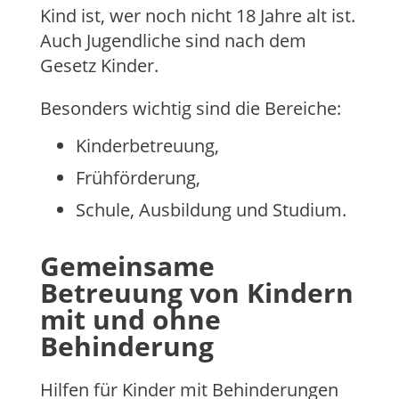
Kind ist, wer noch nicht 18 Jahre alt ist.
Auch Jugendliche sind nach dem
Gesetz Kinder.
Besonders wichtig sind die Bereiche:
Kinderbetreuung,
Frühförderung,
Schule, Ausbildung und Studium.
Gemeinsame
Betreuung von Kindern
mit und ohne
Behinderung
Hilfen für Kinder mit Behinderungen