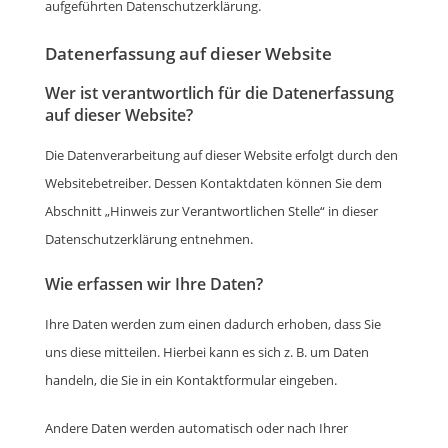
aufgeführten Datenschutzerklärung.
Datenerfassung auf dieser Website
Wer ist verantwortlich für die Datenerfassung
auf dieser Website?
Die Datenverarbeitung auf dieser Website erfolgt durch den
Websitebetreiber. Dessen Kontaktdaten können Sie dem
Abschnitt „Hinweis zur Verantwortlichen Stelle“ in dieser
Datenschutzerklärung entnehmen.
Wie erfassen wir Ihre Daten?
Ihre Daten werden zum einen dadurch erhoben, dass Sie
uns diese mitteilen. Hierbei kann es sich z. B. um Daten
handeln, die Sie in ein Kontaktformular eingeben.
Andere Daten werden automatisch oder nach Ihrer