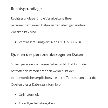
Rechtsgrundlage
Rechtsgrundlage für die Verarbeitung Ihrer
personenbezogenen Daten zu den oben genannten
Zwecken ist / sind
Vertragserfüllung (Art. 6 Abs. 1 lit. b DSGVO)
Quellen der personenbezogenen Daten
Sofern personenbezogene Daten nicht direkt von der
betroffenen Person erhoben werden, ist der
Verantwortliche verpflichtet, die betroffene Person über die
Quellen dieser Daten zu informieren.
Onlineformular
Freiwillige Selbstangaben