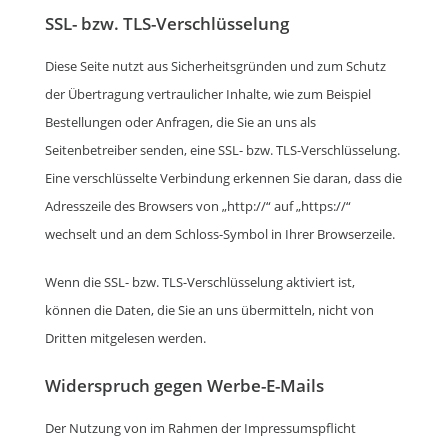
SSL- bzw. TLS-Verschlüsselung
Diese Seite nutzt aus Sicherheitsgründen und zum Schutz
der Übertragung vertraulicher Inhalte, wie zum Beispiel
Bestellungen oder Anfragen, die Sie an uns als
Seitenbetreiber senden, eine SSL- bzw. TLS-Verschlüsselung.
Eine verschlüsselte Verbindung erkennen Sie daran, dass die
Adresszeile des Browsers von „http://“ auf „https://“
wechselt und an dem Schloss-Symbol in Ihrer Browserzeile.
Wenn die SSL- bzw. TLS-Verschlüsselung aktiviert ist,
können die Daten, die Sie an uns übermitteln, nicht von
Dritten mitgelesen werden.
Widerspruch gegen Werbe-E-Mails
Der Nutzung von im Rahmen der Impressumspflicht