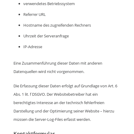
verwendetes Betriebssystem
Referrer URL
Hostname des zugreifenden Rechners
Uhrzeit der Serveranfrage
IP-Adresse
Eine Zusammenführung dieser Daten mit anderen
Datenquellen wird nicht vorgenommen.
Die Erfassung dieser Daten erfolgt auf Grundlage von Art. 6
Abs. 1 lit. f DSGVO. Der Websitebetreiber hat ein
berechtigtes Interesse an der technisch fehlerfreien
Darstellung und der Optimierung seiner Website – hierzu
müssen die Server-Log-Files erfasst werden.
Kontaktformular