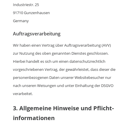
Industriestr. 25
91710 Gunzenhausen
Germany
Auftragsverarbeitung
Wir haben einen Vertrag über Auftragsverarbeitung (AVV)
zur Nutzung des oben genannten Dienstes geschlossen.
Hierbei handelt es sich um einen datenschutzrechtlich
vorgeschriebenen Vertrag, der gewährleistet, dass dieser die
personenbezogenen Daten unserer Websitebesucher nur
nach unseren Weisungen und unter Einhaltung der DSGVO
verarbeitet.
3. Allgemeine Hinweise und Pflicht­
informationen