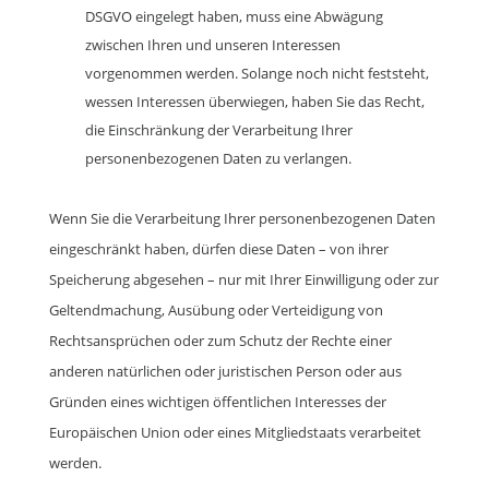
DSGVO eingelegt haben, muss eine Abwägung
zwischen Ihren und unseren Interessen
vorgenommen werden. Solange noch nicht feststeht,
wessen Interessen überwiegen, haben Sie das Recht,
die Einschränkung der Verarbeitung Ihrer
personenbezogenen Daten zu verlangen.
Wenn Sie die Verarbeitung Ihrer personenbezogenen Daten
eingeschränkt haben, dürfen diese Daten – von ihrer
Speicherung abgesehen – nur mit Ihrer Einwilligung oder zur
Geltendmachung, Ausübung oder Verteidigung von
Rechtsansprüchen oder zum Schutz der Rechte einer
anderen natürlichen oder juristischen Person oder aus
Gründen eines wichtigen öffentlichen Interesses der
Europäischen Union oder eines Mitgliedstaats verarbeitet
werden.