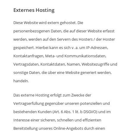
Externes Hosting
Diese Website wird extern gehostet. Die
personenbezogenen Daten, die auf dieser Website erfasst
werden, werden auf den Servern des Hosters / der Hoster
gespeichert. Hierbei kann es sich v. a. um IP-Adressen,
Kontaktanfragen, Meta- und Kommunikationsdaten,
Vertragsdaten, Kontaktdaten, Namen, Websitezugriffe und
sonstige Daten, die über eine Website generiert werden,
handeln.
Das externe Hosting erfolgt zum Zwecke der
Vertragserfüllung gegenüber unseren potenziellen und
bestehenden Kunden (Art. 6 Abs. 1 lit. b DSGVO) und im
Interesse einer sicheren, schnellen und effizienten
Bereitstellung unseres Online-Angebots durch einen