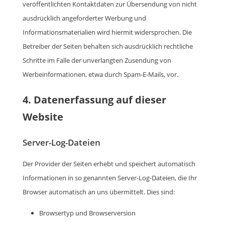
veröffentlichten Kontaktdaten zur Übersendung von nicht
ausdrücklich angeforderter Werbung und
Informationsmaterialien wird hiermit widersprochen. Die
Betreiber der Seiten behalten sich ausdrücklich rechtliche
Schritte im Falle der unverlangten Zusendung von
Werbeinformationen, etwa durch Spam-E-Mails, vor.
4. Datenerfassung auf dieser
Website
Server-Log-Dateien
Der Provider der Seiten erhebt und speichert automatisch
Informationen in so genannten Server-Log-Dateien, die Ihr
Browser automatisch an uns übermittelt. Dies sind:
Browsertyp und Browserversion