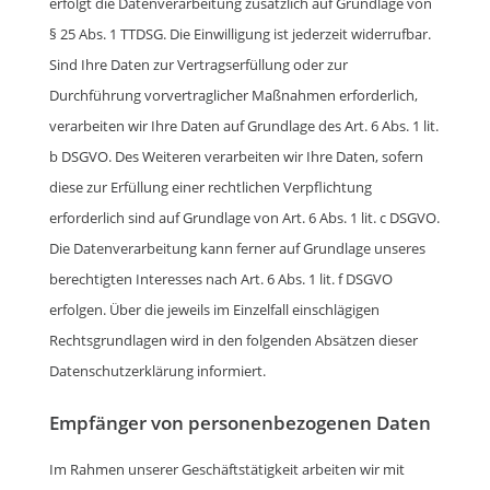
erfolgt die Datenverarbeitung zusätzlich auf Grundlage von
§ 25 Abs. 1 TTDSG. Die Einwilligung ist jederzeit widerrufbar.
Sind Ihre Daten zur Vertragserfüllung oder zur
Durchführung vorvertraglicher Maßnahmen erforderlich,
verarbeiten wir Ihre Daten auf Grundlage des Art. 6 Abs. 1 lit.
b DSGVO. Des Weiteren verarbeiten wir Ihre Daten, sofern
diese zur Erfüllung einer rechtlichen Verpflichtung
erforderlich sind auf Grundlage von Art. 6 Abs. 1 lit. c DSGVO.
Die Datenverarbeitung kann ferner auf Grundlage unseres
berechtigten Interesses nach Art. 6 Abs. 1 lit. f DSGVO
erfolgen. Über die jeweils im Einzelfall einschlägigen
Rechtsgrundlagen wird in den folgenden Absätzen dieser
Datenschutzerklärung informiert.
Empfänger von personenbezogenen Daten
Im Rahmen unserer Geschäftstätigkeit arbeiten wir mit