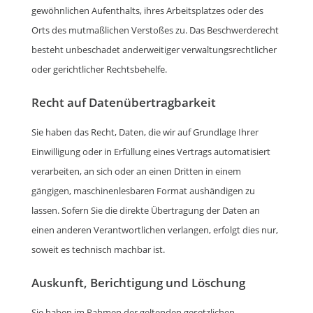
gewöhnlichen Aufenthalts, ihres Arbeitsplatzes oder des
Orts des mutmaßlichen Verstoßes zu. Das Beschwerderecht
besteht unbeschadet anderweitiger verwaltungsrechtlicher
oder gerichtlicher Rechtsbehelfe.
Recht auf Daten­übertrag­barkeit
Sie haben das Recht, Daten, die wir auf Grundlage Ihrer
Einwilligung oder in Erfüllung eines Vertrags automatisiert
verarbeiten, an sich oder an einen Dritten in einem
gängigen, maschinenlesbaren Format aushändigen zu
lassen. Sofern Sie die direkte Übertragung der Daten an
einen anderen Verantwortlichen verlangen, erfolgt dies nur,
soweit es technisch machbar ist.
Auskunft, Berichtigung und Löschung
Sie haben im Rahmen der geltenden gesetzlichen