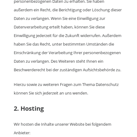
personenbezogenen Daten zu erhalten. Sie haben
außerdem ein Recht, die Berichtigung oder Löschung dieser
Daten zu verlangen. Wenn Sie eine Einwilligung zur
Datenverarbeitung erteilt haben, können Sie diese
Einwilligung jederzeit für die Zukunft widerrufen. Außerdem
haben Sie das Recht, unter bestimmten Umständen die
Einschränkung der Verarbeitung Ihrer personenbezogenen
Daten zu verlangen. Des Weiteren steht Ihnen ein
Beschwerderecht bei der zuständigen Aufsichtsbehörde zu.
Hierzu sowie zu weiteren Fragen zum Thema Datenschutz
können Sie sich jederzeit an uns wenden.
2. Hosting
Wir hosten die Inhalte unserer Website bei folgendem
Anbieter: