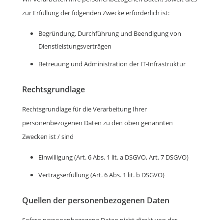
zur Erfüllung der folgenden Zwecke erforderlich ist:
Begründung, Durchführung und Beendigung von
Dienstleistungsverträgen
Betreuung und Administration der IT-Infrastruktur
Rechtsgrundlage
Rechtsgrundlage für die Verarbeitung Ihrer
personenbezogenen Daten zu den oben genannten
Zwecken ist / sind
Einwilligung (Art. 6 Abs. 1 lit. a DSGVO, Art. 7 DSGVO)
Vertragserfüllung (Art. 6 Abs. 1 lit. b DSGVO)
Quellen der personenbezogenen Daten