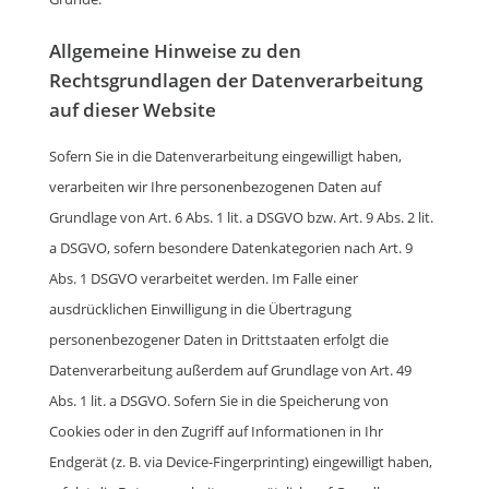
Allgemeine Hinweise zu den
Rechtsgrundlagen der Datenverarbeitung
auf dieser Website
Sofern Sie in die Datenverarbeitung eingewilligt haben,
verarbeiten wir Ihre personenbezogenen Daten auf
Grundlage von Art. 6 Abs. 1 lit. a DSGVO bzw. Art. 9 Abs. 2 lit.
a DSGVO, sofern besondere Datenkategorien nach Art. 9
Abs. 1 DSGVO verarbeitet werden. Im Falle einer
ausdrücklichen Einwilligung in die Übertragung
personenbezogener Daten in Drittstaaten erfolgt die
Datenverarbeitung außerdem auf Grundlage von Art. 49
Abs. 1 lit. a DSGVO. Sofern Sie in die Speicherung von
Cookies oder in den Zugriff auf Informationen in Ihr
Endgerät (z. B. via Device-Fingerprinting) eingewilligt haben,