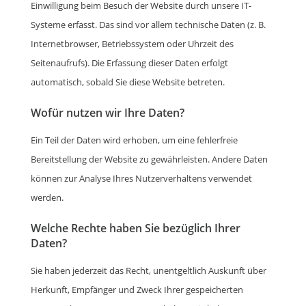
Einwilligung beim Besuch der Website durch unsere IT-
Systeme erfasst. Das sind vor allem technische Daten (z. B.
Internetbrowser, Betriebssystem oder Uhrzeit des
Seitenaufrufs). Die Erfassung dieser Daten erfolgt
automatisch, sobald Sie diese Website betreten.
Wofür nutzen wir Ihre Daten?
Ein Teil der Daten wird erhoben, um eine fehlerfreie
Bereitstellung der Website zu gewährleisten. Andere Daten
können zur Analyse Ihres Nutzerverhaltens verwendet
werden.
Welche Rechte haben Sie bezüglich Ihrer
Daten?
Sie haben jederzeit das Recht, unentgeltlich Auskunft über
Herkunft, Empfänger und Zweck Ihrer gespeicherten