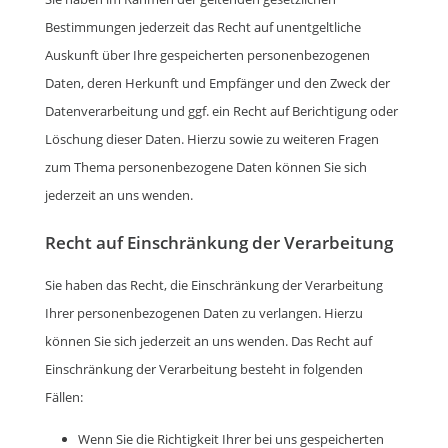
Bestimmungen jederzeit das Recht auf unentgeltliche
Auskunft über Ihre gespeicherten personenbezogenen
Daten, deren Herkunft und Empfänger und den Zweck der
Datenverarbeitung und ggf. ein Recht auf Berichtigung oder
Löschung dieser Daten. Hierzu sowie zu weiteren Fragen
zum Thema personenbezogene Daten können Sie sich
jederzeit an uns wenden.
Recht auf Einschränkung der Verarbeitung
Sie haben das Recht, die Einschränkung der Verarbeitung
Ihrer personenbezogenen Daten zu verlangen. Hierzu
können Sie sich jederzeit an uns wenden. Das Recht auf
Einschränkung der Verarbeitung besteht in folgenden
Fällen:
Wenn Sie die Richtigkeit Ihrer bei uns gespeicherten