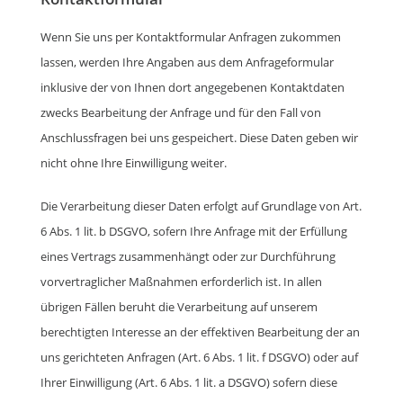
Wenn Sie uns per Kontaktformular Anfragen zukommen
lassen, werden Ihre Angaben aus dem Anfrageformular
inklusive der von Ihnen dort angegebenen Kontaktdaten
zwecks Bearbeitung der Anfrage und für den Fall von
Anschlussfragen bei uns gespeichert. Diese Daten geben wir
nicht ohne Ihre Einwilligung weiter.
Die Verarbeitung dieser Daten erfolgt auf Grundlage von Art.
6 Abs. 1 lit. b DSGVO, sofern Ihre Anfrage mit der Erfüllung
eines Vertrags zusammenhängt oder zur Durchführung
vorvertraglicher Maßnahmen erforderlich ist. In allen
übrigen Fällen beruht die Verarbeitung auf unserem
berechtigten Interesse an der effektiven Bearbeitung der an
uns gerichteten Anfragen (Art. 6 Abs. 1 lit. f DSGVO) oder auf
Ihrer Einwilligung (Art. 6 Abs. 1 lit. a DSGVO) sofern diese