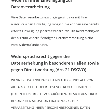
Widerruf Ihrer Einwilligung zur
Datenverarbeitung
Viele Datenverarbeitungsvorgänge sind nur mit Ihrer
ausdrücklichen Einwilligung möglich. Sie können eine bereits
erteilte Einwilligung jederzeit widerrufen. Die Rechtmäßigkeit
der bis zum Widerruf erfolgten Datenverarbeitung bleibt
vom Widerruf unberührt.
Widerspruchsrecht gegen die
Datenerhebung in besonderen Fällen sowie
gegen Direktwerbung (Art. 21 DSGVO)
WENN DIE DATENVERARBEITUNG AUF GRUNDLAGE VON
ART. 6 ABS. 1 LIT. E ODER F DSGVO ERFOLGT, HABEN SIE
JEDERZEIT DAS RECHT, AUS GRÜNDEN, DIE SICH AUS IHRER
BESONDEREN SITUATION ERGEBEN, GEGEN DIE
VERARBEITUNG IHRER PERSONENBEZOGENEN DATEN