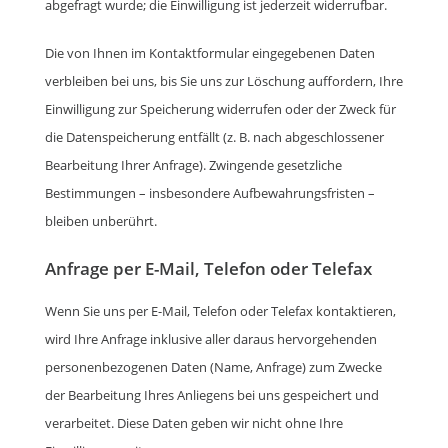
abgefragt wurde; die Einwilligung ist jederzeit widerrufbar.
Die von Ihnen im Kontaktformular eingegebenen Daten
verbleiben bei uns, bis Sie uns zur Löschung auffordern, Ihre
Einwilligung zur Speicherung widerrufen oder der Zweck für
die Datenspeicherung entfällt (z. B. nach abgeschlossener
Bearbeitung Ihrer Anfrage). Zwingende gesetzliche
Bestimmungen – insbesondere Aufbewahrungsfristen –
bleiben unberührt.
Anfrage per E-Mail, Telefon oder Telefax
Wenn Sie uns per E-Mail, Telefon oder Telefax kontaktieren,
wird Ihre Anfrage inklusive aller daraus hervorgehenden
personenbezogenen Daten (Name, Anfrage) zum Zwecke
der Bearbeitung Ihres Anliegens bei uns gespeichert und
verarbeitet. Diese Daten geben wir nicht ohne Ihre