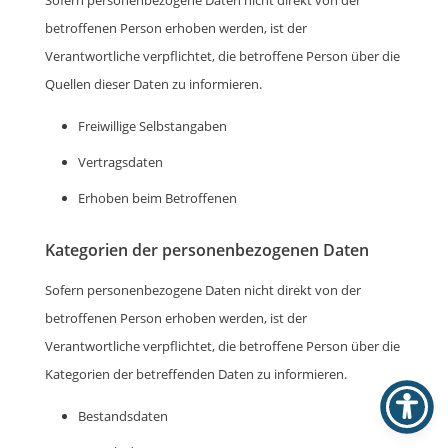
Sofern personenbezogene Daten nicht direkt von der
betroffenen Person erhoben werden, ist der
Verantwortliche verpflichtet, die betroffene Person über die
Quellen dieser Daten zu informieren.
Freiwillige Selbstangaben
Vertragsdaten
Erhoben beim Betroffenen
Kategorien der personenbezogenen Daten
Sofern personenbezogene Daten nicht direkt von der
betroffenen Person erhoben werden, ist der
Verantwortliche verpflichtet, die betroffene Person über die
Kategorien der betreffenden Daten zu informieren.
Bestandsdaten