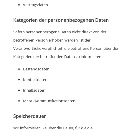
Vertragsdaten
Kategorien der personenbezogenen Daten
Sofern personenbezogene Daten nicht direkt von der
betroffenen Person erhoben werden, ist der
Verantwortliche verpflichtet, die betroffene Person über die
Kategorien der betreffenden Daten zu informieren.
Bestandsdaten
Kontaktdaten
Inhaltsdaten
Meta-/Kommunikationsdaten
Speicherdauer
Wir informieren Sie über die Dauer, für die die