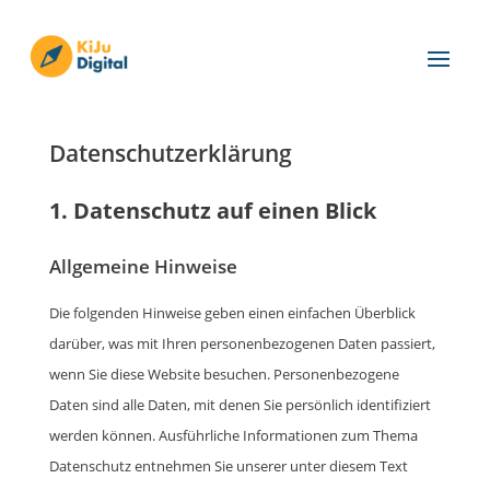
Datenschutz­erklärung
1. Datenschutz auf einen Blick
Allgemeine Hinweise
Die folgenden Hinweise geben einen einfachen Überblick
darüber, was mit Ihren personenbezogenen Daten passiert,
wenn Sie diese Website besuchen. Personenbezogene
Daten sind alle Daten, mit denen Sie persönlich identifiziert
werden können. Ausführliche Informationen zum Thema
Datenschutz entnehmen Sie unserer unter diesem Text