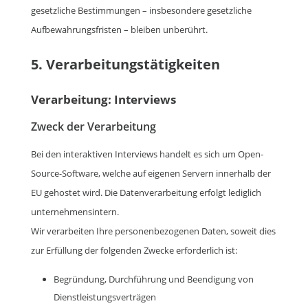
gesetzliche Bestimmungen – insbesondere gesetzliche
Aufbewahrungsfristen – bleiben unberührt.
5. Verarbeitungstätigkeiten
Verarbeitung: Interviews
Zweck der Verarbeitung
Bei den interaktiven Interviews handelt es sich um Open-
Source-Software, welche auf eigenen Servern innerhalb der
EU gehostet wird. Die Datenverarbeitung erfolgt lediglich
unternehmensintern.
Wir verarbeiten Ihre personenbezogenen Daten, soweit dies
zur Erfüllung der folgenden Zwecke erforderlich ist:
Begründung, Durchführung und Beendigung von
Dienstleistungsverträgen