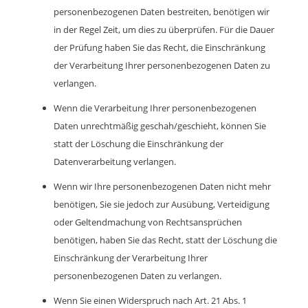
personenbezogenen Daten bestreiten, benötigen wir
in der Regel Zeit, um dies zu überprüfen. Für die Dauer
der Prüfung haben Sie das Recht, die Einschränkung
der Verarbeitung Ihrer personenbezogenen Daten zu
verlangen.
Wenn die Verarbeitung Ihrer personenbezogenen
Daten unrechtmäßig geschah/geschieht, können Sie
statt der Löschung die Einschränkung der
Datenverarbeitung verlangen.
Wenn wir Ihre personenbezogenen Daten nicht mehr
benötigen, Sie sie jedoch zur Ausübung, Verteidigung
oder Geltendmachung von Rechtsansprüchen
benötigen, haben Sie das Recht, statt der Löschung die
Einschränkung der Verarbeitung Ihrer
personenbezogenen Daten zu verlangen.
Wenn Sie einen Widerspruch nach Art. 21 Abs. 1