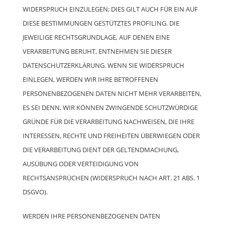
WIDERSPRUCH EINZULEGEN; DIES GILT AUCH FÜR EIN AUF
DIESE BESTIMMUNGEN GESTÜTZTES PROFILING. DIE
JEWEILIGE RECHTSGRUNDLAGE, AUF DENEN EINE
VERARBEITUNG BERUHT, ENTNEHMEN SIE DIESER
DATENSCHUTZERKLÄRUNG. WENN SIE WIDERSPRUCH
EINLEGEN, WERDEN WIR IHRE BETROFFENEN
PERSONENBEZOGENEN DATEN NICHT MEHR VERARBEITEN,
ES SEI DENN, WIR KÖNNEN ZWINGENDE SCHUTZWÜRDIGE
GRÜNDE FÜR DIE VERARBEITUNG NACHWEISEN, DIE IHRE
INTERESSEN, RECHTE UND FREIHEITEN ÜBERWIEGEN ODER
DIE VERARBEITUNG DIENT DER GELTENDMACHUNG,
AUSÜBUNG ODER VERTEIDIGUNG VON
RECHTSANSPRÜCHEN (WIDERSPRUCH NACH ART. 21 ABS. 1
DSGVO).
WERDEN IHRE PERSONENBEZOGENEN DATEN