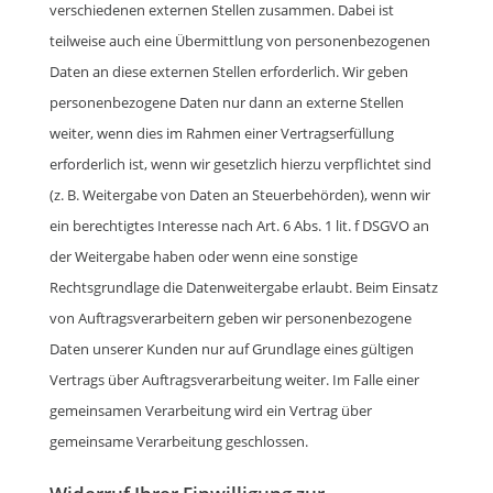
verschiedenen externen Stellen zusammen. Dabei ist
teilweise auch eine Übermittlung von personenbezogenen
Daten an diese externen Stellen erforderlich. Wir geben
personenbezogene Daten nur dann an externe Stellen
weiter, wenn dies im Rahmen einer Vertragserfüllung
erforderlich ist, wenn wir gesetzlich hierzu verpflichtet sind
(z. B. Weitergabe von Daten an Steuerbehörden), wenn wir
ein berechtigtes Interesse nach Art. 6 Abs. 1 lit. f DSGVO an
der Weitergabe haben oder wenn eine sonstige
Rechtsgrundlage die Datenweitergabe erlaubt. Beim Einsatz
von Auftragsverarbeitern geben wir personenbezogene
Daten unserer Kunden nur auf Grundlage eines gültigen
Vertrags über Auftragsverarbeitung weiter. Im Falle einer
gemeinsamen Verarbeitung wird ein Vertrag über
gemeinsame Verarbeitung geschlossen.