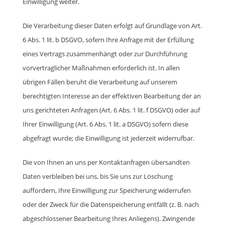
Einwilligung weiter.
Die Verarbeitung dieser Daten erfolgt auf Grundlage von Art.
6 Abs. 1 lit. b DSGVO, sofern Ihre Anfrage mit der Erfüllung
eines Vertrags zusammenhängt oder zur Durchführung
vorvertraglicher Maßnahmen erforderlich ist. In allen
übrigen Fällen beruht die Verarbeitung auf unserem
berechtigten Interesse an der effektiven Bearbeitung der an
uns gerichteten Anfragen (Art. 6 Abs. 1 lit. f DSGVO) oder auf
Ihrer Einwilligung (Art. 6 Abs. 1 lit. a DSGVO) sofern diese
abgefragt wurde; die Einwilligung ist jederzeit widerrufbar.
Die von Ihnen an uns per Kontaktanfragen übersandten
Daten verbleiben bei uns, bis Sie uns zur Löschung
auffordern, Ihre Einwilligung zur Speicherung widerrufen
oder der Zweck für die Datenspeicherung entfällt (z. B. nach
abgeschlossener Bearbeitung Ihres Anliegens). Zwingende