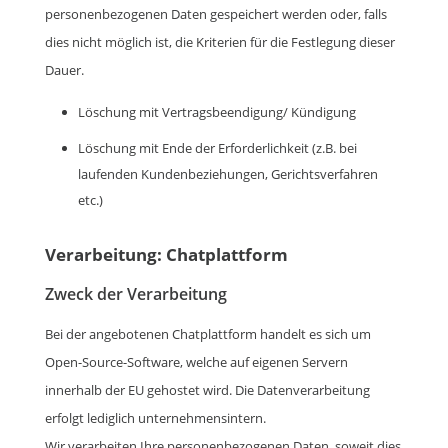
personenbezogenen Daten gespeichert werden oder, falls
dies nicht möglich ist, die Kriterien für die Festlegung dieser
Dauer.
Löschung mit Vertragsbeendigung/ Kündigung
Löschung mit Ende der Erforderlichkeit (z.B. bei
laufenden Kundenbeziehungen, Gerichtsverfahren
etc.)
Verarbeitung: Chatplattform
Zweck der Verarbeitung
Bei der angebotenen Chatplattform handelt es sich um
Open-Source-Software, welche auf eigenen Servern
innerhalb der EU gehostet wird. Die Datenverarbeitung
erfolgt lediglich unternehmensintern.
Wir verarbeiten Ihre personenbezogenen Daten, soweit dies