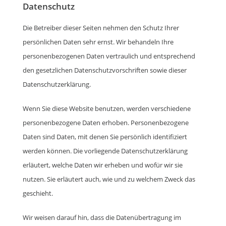
Datenschutz
Die Betreiber dieser Seiten nehmen den Schutz Ihrer
persönlichen Daten sehr ernst. Wir behandeln Ihre
personenbezogenen Daten vertraulich und entsprechend
den gesetzlichen Datenschutzvorschriften sowie dieser
Datenschutzerklärung.
Wenn Sie diese Website benutzen, werden verschiedene
personenbezogene Daten erhoben. Personenbezogene
Daten sind Daten, mit denen Sie persönlich identifiziert
werden können. Die vorliegende Datenschutzerklärung
erläutert, welche Daten wir erheben und wofür wir sie
nutzen. Sie erläutert auch, wie und zu welchem Zweck das
geschieht.
Wir weisen darauf hin, dass die Datenübertragung im