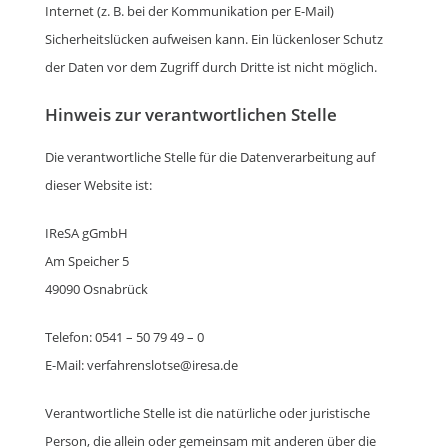
Internet (z. B. bei der Kommunikation per E-Mail)
Sicherheitslücken aufweisen kann. Ein lückenloser Schutz
der Daten vor dem Zugriff durch Dritte ist nicht möglich.
Hinweis zur verantwortlichen Stelle
Die verantwortliche Stelle für die Datenverarbeitung auf
dieser Website ist:
IReSA gGmbH
Am Speicher 5
49090 Osnabrück
Telefon: 0541 – 50 79 49 – 0
E-Mail: verfahrenslotse@iresa.de
Verantwortliche Stelle ist die natürliche oder juristische
Person, die allein oder gemeinsam mit anderen über die