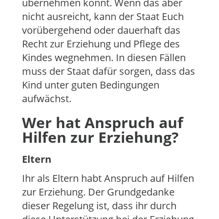
übernehmen könnt. Wenn das aber
nicht ausreicht, kann der Staat Euch
vorübergehend oder dauerhaft das
Recht zur Erziehung und Pflege des
Kindes wegnehmen. In diesen Fällen
muss der Staat dafür sorgen, dass das
Kind unter guten Bedingungen
aufwächst.
Wer hat Anspruch auf
Hilfen zur Erziehung?
Eltern
Ihr als Eltern habt Anspruch auf Hilfen
zur Erziehung. Der Grundgedanke
dieser Regelung ist, dass ihr durch