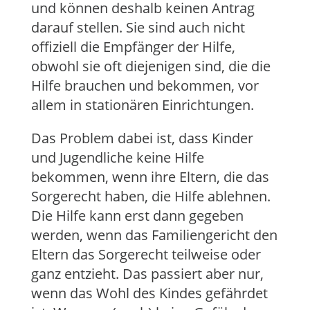
und können deshalb keinen Antrag
darauf stellen. Sie sind auch nicht
offiziell die Empfänger der Hilfe,
obwohl sie oft diejenigen sind, die die
Hilfe brauchen und bekommen, vor
allem in stationären Einrichtungen.
Das Problem dabei ist, dass Kinder
und Jugendliche keine Hilfe
bekommen, wenn ihre Eltern, die das
Sorgerecht haben, die Hilfe ablehnen.
Die Hilfe kann erst dann gegeben
werden, wenn das Familiengericht den
Eltern das Sorgerecht teilweise oder
ganz entzieht. Das passiert aber nur,
wenn das Wohl des Kindes gefährdet