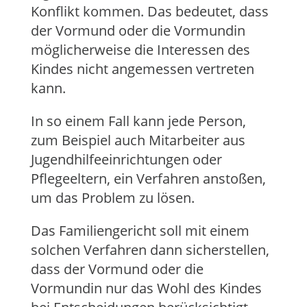
Konflikt kommen. Das bedeutet, dass
der Vormund oder die Vormundin
möglicherweise die Interessen des
Kindes nicht angemessen vertreten
kann.
In so einem Fall kann jede Person,
zum Beispiel auch Mitarbeiter aus
Jugendhilfeeinrichtungen oder
Pflegeeltern, ein Verfahren anstoßen,
um das Problem zu lösen.
Das Familiengericht soll mit einem
solchen Verfahren dann sicherstellen,
dass der Vormund oder die
Vormundin nur das Wohl des Kindes