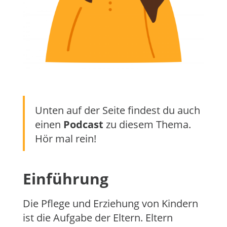
Unten auf der Seite findest du auch
einen
Podcast
zu diesem Thema.
Hör mal rein!
Einführung
Die Pflege und Erziehung von Kindern
ist die Aufgabe der Eltern. Eltern