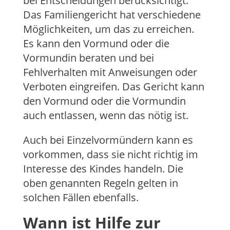
bei Entscheidungen berücksichtigt.
Das Familiengericht hat verschiedene
Möglichkeiten, um das zu erreichen.
Es kann den Vormund oder die
Vormundin beraten und bei
Fehlverhalten mit Anweisungen oder
Verboten eingreifen. Das Gericht kann
den Vormund oder die Vormundin
auch entlassen, wenn das nötig ist.
Auch bei Einzelvormündern kann es
vorkommen, dass sie nicht richtig im
Interesse des Kindes handeln. Die
oben genannten Regeln gelten in
solchen Fällen ebenfalls.
Wann ist Hilfe zur