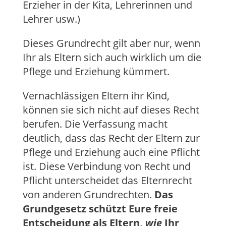
Erzieher in der Kita, Lehrerinnen und
Lehrer usw.)
Dieses Grundrecht gilt aber nur, wenn
Ihr als Eltern sich auch wirklich um die
Pflege und Erziehung kümmert.
Vernachlässigen Eltern ihr Kind,
können sie sich nicht auf dieses Recht
berufen. Die Verfassung macht
deutlich, dass das Recht der Eltern zur
Pflege und Erziehung auch eine Pflicht
ist. Diese Verbindung von Recht und
Pflicht unterscheidet das Elternrecht
von anderen Grundrechten.
Das
Grundgesetz schützt Eure freie
Entscheidung als Eltern,
wie
Ihr