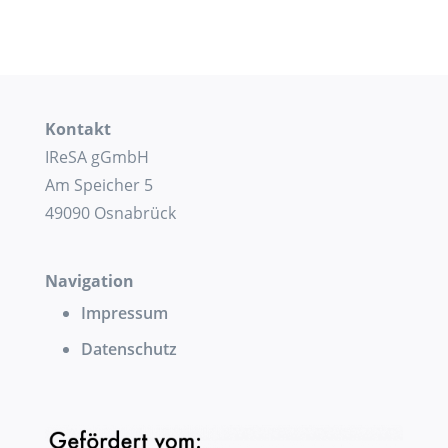
Kontakt
IReSA gGmbH
Am Speicher 5
49090 Osnabrück
Navigation
Impressum
Datenschutz