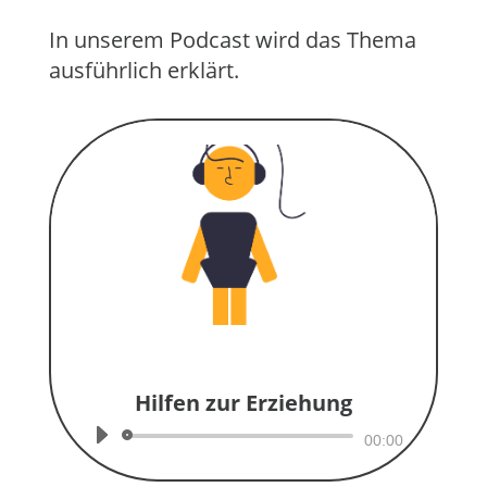
In unserem Podcast wird das Thema
ausführlich erklärt.
Hilfen zur Erziehung
Audio-
00:00
Player