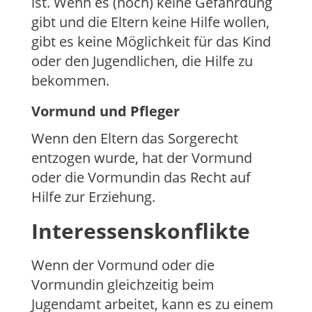
ist. Wenn es (noch) keine Gefährdung
gibt und die Eltern keine Hilfe wollen,
gibt es keine Möglichkeit für das Kind
oder den Jugendlichen, die Hilfe zu
bekommen.
Vormund und Pfleger
Wenn den Eltern das Sorgerecht
entzogen wurde, hat der Vormund
oder die Vormundin das Recht auf
Hilfe zur Erziehung.
Interessenskonflikte
Wenn der Vormund oder die
Vormundin gleichzeitig beim
Jugendamt arbeitet, kann es zu einem