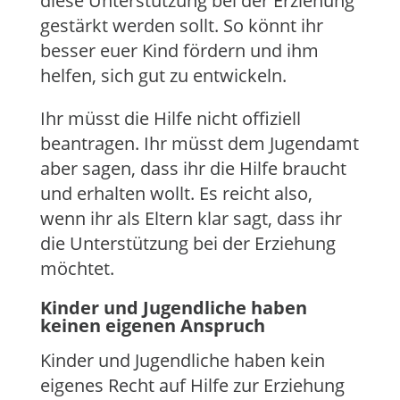
diese Unterstützung bei der Erziehung
gestärkt werden sollt. So könnt ihr
besser euer Kind fördern und ihm
helfen, sich gut zu entwickeln.
Ihr müsst die Hilfe nicht offiziell
beantragen. Ihr müsst dem Jugendamt
aber sagen, dass ihr die Hilfe braucht
und erhalten wollt. Es reicht also,
wenn ihr als Eltern klar sagt, dass ihr
die Unterstützung bei der Erziehung
möchtet.
Kinder und Jugendliche haben
keinen eigenen Anspruch
Kinder und Jugendliche haben kein
eigenes Recht auf Hilfe zur Erziehung