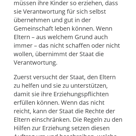
müssen ihre Kinder so erziehen, dass
sie Verantwortung für sich selbst
übernehmen und gut in der
Gemeinschaft leben können. Wenn
Eltern – aus welchem Grund auch
immer – das nicht schaffen oder nicht
wollen, übernimmt der Staat die
Verantwortung.
Zuerst versucht der Staat, den Eltern
zu helfen und sie zu unterstützen,
damit sie ihre Erziehungspflichten
erfüllen können. Wenn das nicht
reicht, kann der Staat die Rechte der
Eltern einschränken. Die Regeln zu den
Hilfen zur Erziehung setzen diesen