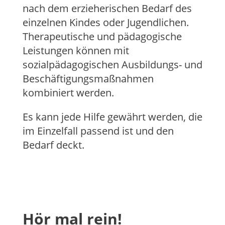
nach dem erzieherischen Bedarf des
einzelnen Kindes oder Jugendlichen.
Therapeutische und pädagogische
Leistungen können mit
sozialpädagogischen Ausbildungs- und
Beschäftigungsmaßnahmen
kombiniert werden.
Es kann jede Hilfe gewährt werden, die
im Einzelfall passend ist und den
Bedarf deckt.
Hör mal rein!