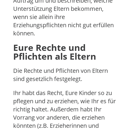
Auftrag um und beschreiben, welche
Unterstützung Eltern bekommen,
wenn sie allein ihre
Erziehungspflichten nicht gut erfüllen
können.
Eure Rechte und
Pflichten als Eltern
Die Rechte und Pflichten von Eltern
sind gesetzlich festgelegt.
Ihr habt das Recht, Eure Kinder so zu
pflegen und zu erziehen, wie Ihr es für
richtig haltet. Außerdem habt Ihr
Vorrang vor anderen, die erziehen
könnten (z.B. Erzieherinnen und