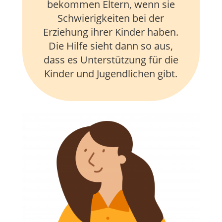
bekommen Eltern, wenn sie
Schwierigkeiten bei der
Erziehung ihrer Kinder haben.
Die Hilfe sieht dann so aus,
dass es Unterstützung für die
Kinder und Jugendlichen gibt.