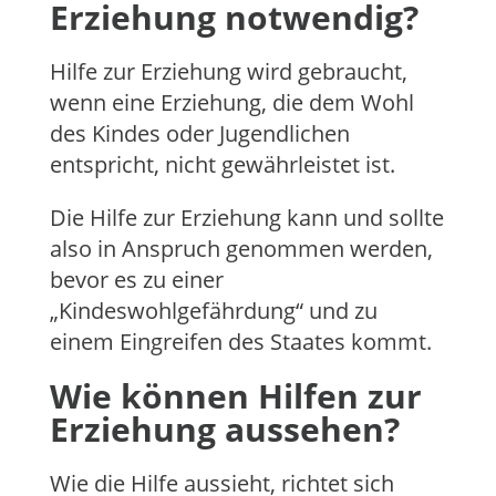
Erziehung notwendig?
Hilfe zur Erziehung wird gebraucht,
wenn eine Erziehung, die dem Wohl
des Kindes oder Jugendlichen
entspricht, nicht gewährleistet ist.
Die Hilfe zur Erziehung kann und sollte
also in Anspruch genommen werden,
bevor es zu einer
„Kindeswohlgefährdung“ und zu
einem Eingreifen des Staates kommt.
Wie können Hilfen zur
Erziehung aussehen?
Wie die Hilfe aussieht, richtet sich