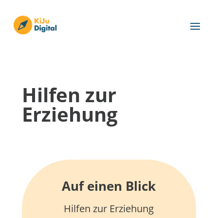
Hilfen zur
Erziehung
Auf einen Blick
Hilfen zur Erziehung