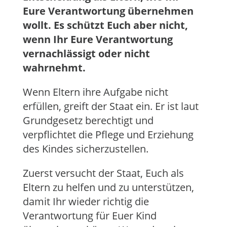
Eure Verantwortung übernehmen
wollt. Es schützt Euch aber nicht,
wenn Ihr Eure Verantwortung
vernachlässigt oder nicht
wahrnehmt.
Wenn Eltern ihre Aufgabe nicht
erfüllen, greift der Staat ein. Er ist laut
Grundgesetz berechtigt und
verpflichtet die Pflege und Erziehung
des Kindes sicherzustellen.
Zuerst versucht der Staat, Euch als
Eltern zu helfen und zu unterstützen,
damit Ihr wieder richtig die
Verantwortung für Euer Kind