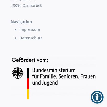
49090 Osnabrück
Navigation
Impressum
Datenschutz