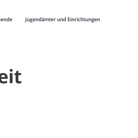
hende
Jugendämter und Einrichtungen
eit