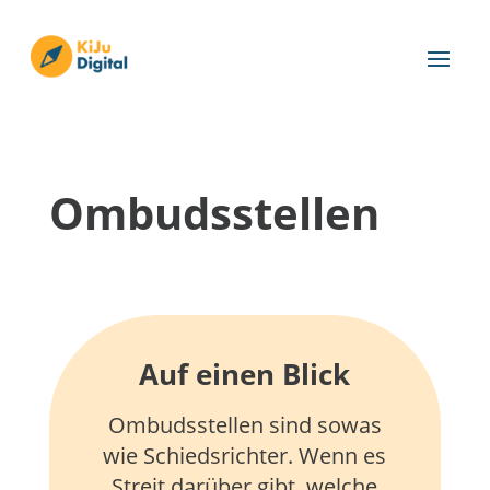
Ombudsstellen
Auf einen Blick
Ombudsstellen sind sowas
wie Schiedsrichter. Wenn es
Streit darüber gibt, welche