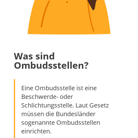
Was sind
Ombudsstellen?
Eine Ombudsstelle ist eine
Beschwerde- oder
Schlichtungsstelle. Laut Gesetz
müssen die Bundesländer
sogenannte Ombudsstellen
einrichten.