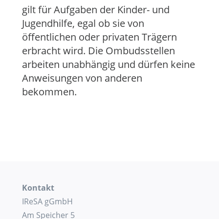
gilt für Aufgaben der Kinder- und
Jugendhilfe, egal ob sie von
öffentlichen oder privaten Trägern
erbracht wird. Die Ombudsstellen
arbeiten unabhängig und dürfen keine
Anweisungen von anderen
bekommen.
Kontakt
IReSA gGmbH
Am Speicher 5