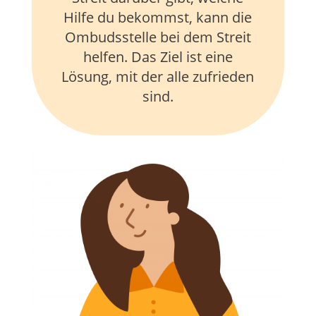
Hilfe du bekommst, kann die
Ombudsstelle bei dem Streit
helfen. Das Ziel ist eine
Lösung, mit der alle zufrieden
sind.