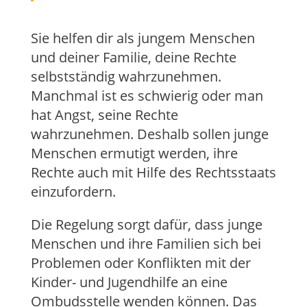
Sie helfen dir als jungem Menschen
und deiner Familie, deine Rechte
selbstständig wahrzunehmen.
Manchmal ist es schwierig oder man
hat Angst, seine Rechte
wahrzunehmen. Deshalb sollen junge
Menschen ermutigt werden, ihre
Rechte auch mit Hilfe des Rechtsstaats
einzufordern.
Die Regelung sorgt dafür, dass junge
Menschen und ihre Familien sich bei
Problemen oder Konflikten mit der
Kinder- und Jugendhilfe an eine
Ombudsstelle wenden können. Das