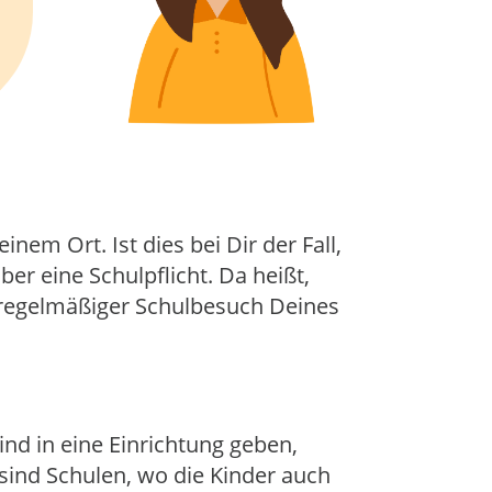
em Ort. Ist dies bei Dir der Fall,
ber eine Schulpflicht. Da heißt,
 regelmäßiger Schulbesuch Deines
nd in eine Einrichtung geben,
sind Schulen, wo die Kinder auch