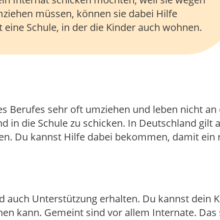
umziehen müssen, können sie dabei Hilfe
 eine Schule, in der die Kinder auch wohnen.
Berufes sehr oft umziehen und leben nicht an ein
d in die Schule zu schicken. In Deutschland gilt a
hen. Du kannst Hilfe dabei bekommen, damit ein
 auch Unterstützung erhalten. Du kannst dein Ki
en kann. Gemeint sind vor allem Internate. Das 