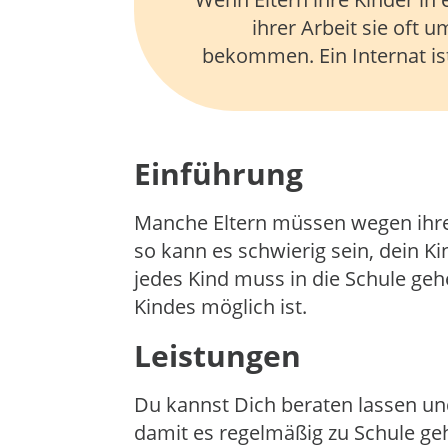
ihrer Arbeit sie oft 
bekommen. Ein Internat ist
Einführung
Manche Eltern müssen wegen ihres 
so kann es schwierig sein, dein Kin
jedes Kind muss in die Schule ge
Kindes möglich ist.
Leistungen
Du kannst Dich beraten lassen und
damit es regelmäßig zu Schule geh