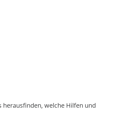
s herausfinden, welche Hilfen und