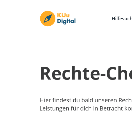
Hilfesuc
Rechte-Ch
Hier findest du bald unseren Rech
Leistungen für dich in Betracht 