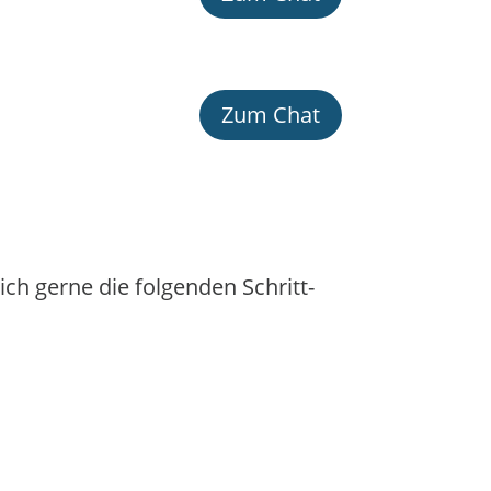
Zum Chat
ch gerne die folgenden Schritt-