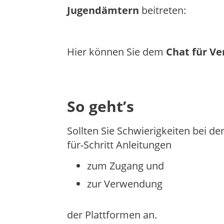
Jugendämtern
beitreten:
Hier können Sie dem
Chat für Ve
So geht’s
Sollten Sie Schwierigkeiten bei d
für-Schritt Anleitungen
zum Zugang und
zur Verwendung
der Plattformen an.