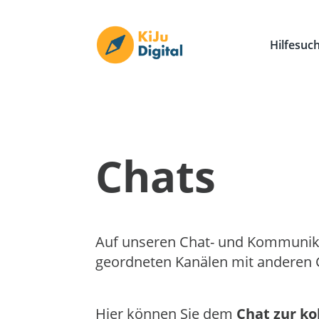
Hilfesuc
Chats
Auf unseren Chat- und Kommunik
geordneten Kanälen mit anderen 
Hier können Sie dem
Chat zur ko