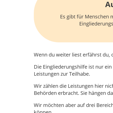
Au
Es gibt für Menschen 
Eingliederungs
Wenn du weiter liest erfährst du,
Die Eingliederungshilfe ist nur e
Leistungen zur Teilhabe.
Wir zählen die Leistungen hier nic
Behörden erbracht. Sie hängen da
Wir möchten aber auf drei Berei
können.