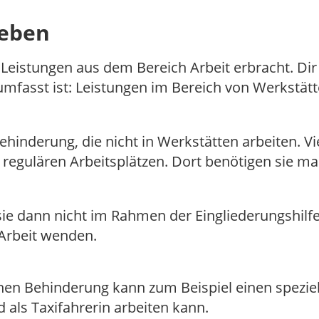
leben
n Leistungen aus dem Bereich Arbeit
erbracht. Dir 
umfasst ist: Leistungen im Bereich von Werkstät
ehinderung, die nicht in Werkstätten arbeiten. 
o regulären Arbeitsplätzen. Dort benötigen sie 
 dann nicht im Rahmen der Eingliederungshilfe. 
 Arbeit wenden.
hen Behinderung kann zum Beispiel einen speziell
als Taxifahrerin arbeiten kann.