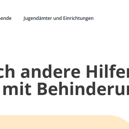
hende
Jugendämter und Einrichtungen
ch andere Hilfe
mit Behinderu