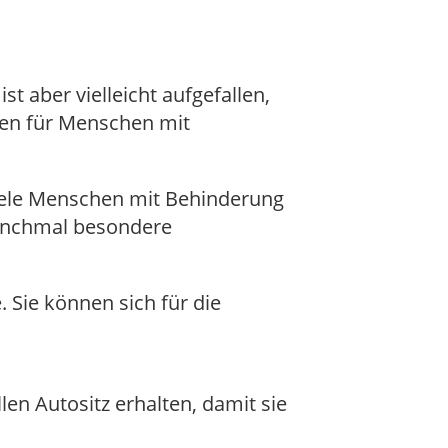
ist aber vielleicht aufgefallen,
ten für Menschen mit
Viele Menschen mit Behinderung
manchmal besondere
Sie können sich für die
en Autositz erhalten, damit sie