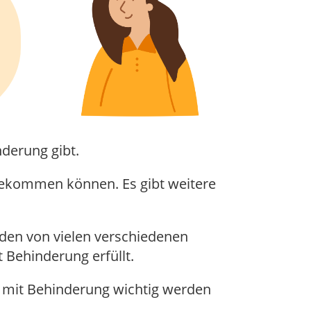
nderung gibt.
g bekommen können. Es gibt weitere
erden von vielen verschiedenen
Behinderung erfüllt.
 mit Behinderung wichtig werden