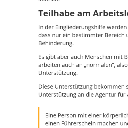
Teilhabe am Arbeits
In der Eingliederungshilfe werde
dass nur ein bestimmter Bereich 
Behinderung.
Es gibt aber auch Menschen mit B
arbeiten auch an „normalen“, als
Unterstützung.
Diese Unterstützung bekommen sie
Unterstützung an die Agentur für
Eine Person mit einer körperlic
einen Führerschein machen und 