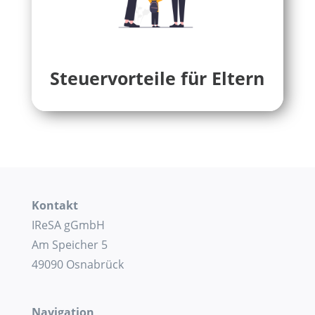
Steuervorteile für Eltern
Kontakt
IReSA gGmbH
Am Speicher 5
49090 Osnabrück
Navigation