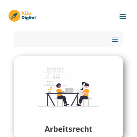
Arbeitsrecht