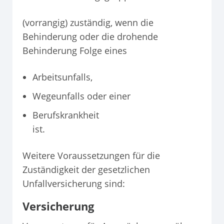
(vorrangig) zuständig, wenn die
Behinderung oder die drohende
Behinderung Folge eines
Arbeitsunfalls,
Wegeunfalls oder einer
Berufskrankheit
ist.
Weitere Voraussetzungen für die
Zuständigkeit der gesetzlichen
Unfallversicherung sind:
Versicherung