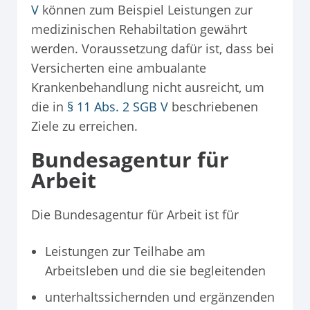
V
können zum Beispiel Leistungen zur
medizinischen Rehabiltation gewährt
werden. Voraussetzung dafür ist, dass bei
Versicherten eine ambualante
Krankenbehandlung nicht ausreicht, um
die in
§ 11 Abs. 2 SGB V
beschriebenen
Ziele zu erreichen.
Bundesagentur für
Arbeit
Die Bundesagentur für Arbeit ist für
Leistungen zur Teilhabe am
Arbeitsleben und die sie begleitenden
unterhaltssichernden und ergänzenden