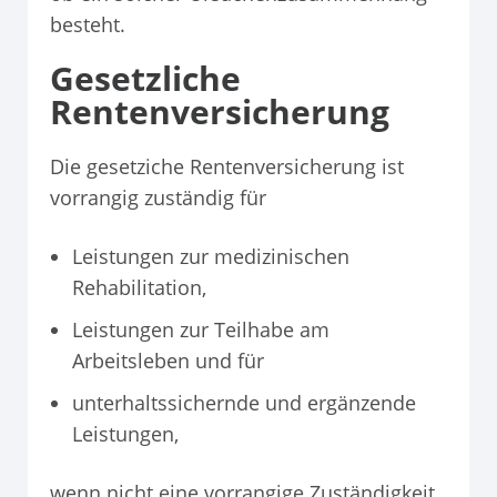
besteht.
Gesetzliche
Rentenversicherung
Die gesetziche Rentenversicherung ist
vorrangig zuständig für
Leistungen zur medizinischen
Rehabilitation,
Leistungen zur Teilhabe am
Arbeitsleben und für
unterhaltssichernde und ergänzende
Leistungen,
wenn nicht eine vorrangige Zuständigkeit