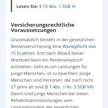
Lesen Sie:
§ 10 Abs. 1 SGB VI
Versicherungsrechtliche
Voraussetzungen
Grundsätzlich besteht in der gesetzlichen
Rentenversicherung eine
Wartepflicht von
15 (!) Jahren
. Erst nach Ablauf dieser
Wartezeit kann ein Rentenanspruch
entstehen. Geht es um Leistungen für
junge Menschen, ist zu beachten: Junge
Menschen sind Personen, die noch nicht
27 Jahre alt sind (
§ 7 Abs. 1 Nr. 3 SGB VIII
.
Damit sind junge Menschen bei vielen
Rehabilitationsleistungen vom
Leistungssystem der gesetzlichen