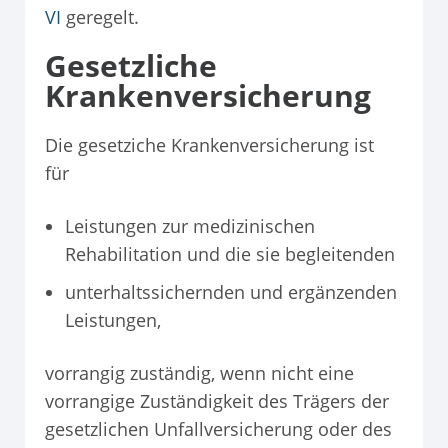
VI
geregelt.
Gesetzliche
Krankenversicherung
Die gesetziche Krankenversicherung ist
für
Leistungen zur medizinischen
Rehabilitation und die sie begleitenden
unterhaltssichernden und ergänzenden
Leistungen,
vorrangig zuständig, wenn nicht eine
vorrangige Zuständigkeit des Trägers der
gesetzlichen Unfallversicherung oder des