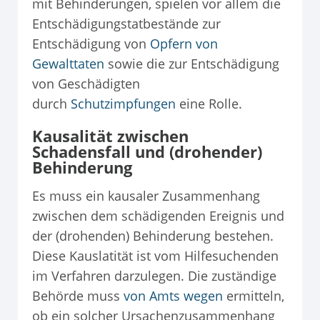
mit Behinderungen, spielen vor allem die
Entschädigungstatbestände zur
Entschädigung von
Opfern von
Gewalttaten
sowie die zur Entschädigung
von Geschädigten
durch
Schutzimpfungen
eine Rolle.
Kausalität zwischen
Schadensfall und (drohender)
Behinderung
Es muss ein kausaler Zusammenhang
zwischen dem schädigenden Ereignis und
der (drohenden) Behinderung bestehen.
Diese Kauslatität ist vom Hilfesuchenden
im Verfahren darzulegen. Die zuständige
Behörde muss
von Amts wegen
ermitteln,
ob ein solcher Ursachenzusammenhang