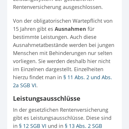
Rentenversicherung ausgeschlossen.
Von der obligatorischen Wartepflicht von
15 Jahren gibt es
Ausnahmen
für
bestimmte Leistungen. Auch diese
Ausnahmetatbestände werden bei jungen
Menschen mit Behinderungen nur selten
vorliegen. Sie werden deshalb hier nicht
im Einzelnen dargestellt. Einzelheiten
hierzu findet man in
§ 11 Abs. 2 und Abs.
2a SGB VI
.
Leistungsausschlüsse
In der gesetzlichen Rentenversicherung
gibt es Leistungsausschlüsse. Diese sind
in
§ 12 SGB VI
und in
§ 13 Abs. 2 SGB