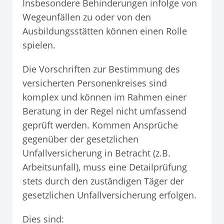
Insbesondere Behinderungen infolge von
Wegeunfällen zu oder von den
Ausbildungsstätten können einen Rolle
spielen.
Die Vorschriften zur Bestimmung des
versicherten Personenkreises sind
komplex und können im Rahmen einer
Beratung in der Regel nicht umfassend
geprüft werden. Kommen Ansprüche
gegenüber der gesetzlichen
Unfallversicherung in Betracht (z.B.
Arbeitsunfall), muss eine Detailprüfung
stets durch den zuständigen Täger der
gesetzlichen Unfallversicherung erfolgen.
Dies sind: