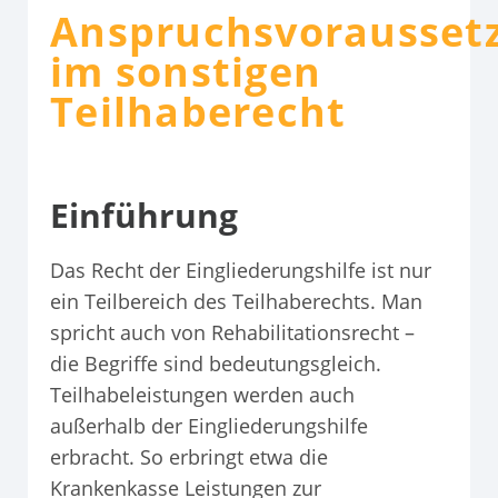
Anspruchsvorausset
im sonstigen
Teilhaberecht
Einführung
Das Recht der Eingliederungshilfe ist nur
ein Teilbereich des Teilhaberechts. Man
spricht auch von Rehabilitationsrecht –
die Begriffe sind bedeutungsgleich.
Teilhabeleistungen werden auch
außerhalb der Eingliederungshilfe
erbracht. So erbringt etwa die
Krankenkasse Leistungen zur