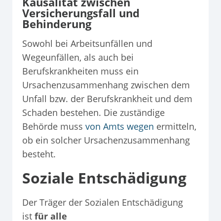
Kausalität zwischen
Versicherungsfall und
Behinderung
Sowohl bei Arbeitsunfällen und
Wegeunfällen, als auch bei
Berufskrankheiten muss ein
Ursachenzusammenhang zwischen dem
Unfall bzw. der Berufskrankheit und dem
Schaden bestehen. Die zuständige
Behörde muss
von Amts wegen
ermitteln,
ob ein solcher Ursachenzusammenhang
besteht.
Soziale Entschädigung
Der Träger der Sozialen Entschädigung
ist
für alle