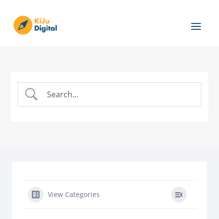
View Categories