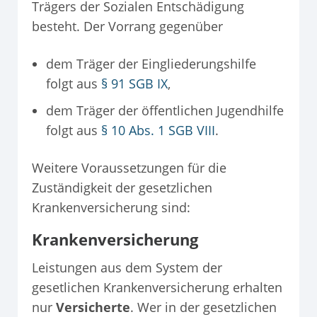
Trägers der Sozialen Entschädigung
besteht. Der Vorrang gegenüber
dem Träger der Eingliederungshilfe
folgt aus
§ 91 SGB IX
,
dem Träger der öffentlichen Jugendhilfe
folgt aus
§ 10 Abs. 1 SGB VIII
.
Weitere Voraussetzungen für die
Zuständigkeit der gesetzlichen
Krankenversicherung sind:
Krankenversicherung
Leistungen aus dem System der
gesetlichen Krankenversicherung erhalten
nur
Versicherte
. Wer in der gesetzlichen