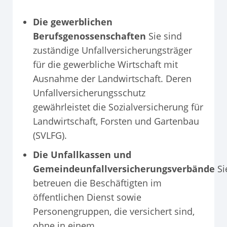
Die gewerblichen
Berufsgenossenschaften
Sie sind
zuständige Unfallversicherungsträger
für die gewerbliche Wirtschaft mit
Ausnahme der Landwirtschaft. Deren
Unfallversicherungsschutz
gewährleistet die Sozialversicherung für
Landwirtschaft, Forsten und Gartenbau
(SVLFG).
Die Unfallkassen und
Gemeindeunfallversicherungsverbände
Si
betreuen die Beschäftigten im
öffentlichen Dienst sowie
Personengruppen, die versichert sind,
ohne in einem