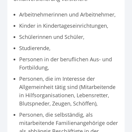
Arbeitnehmerinnen und Arbeitnehmer,
Kinder in Kindertageseinrichtungen,
Schülerinnen und Schüler,
Studierende,
Personen in der beruflichen Aus- und
Fortbildung,
Personen, die im Interesse der
Allgemeinheit tätig sind (Mitarbeitende
in Hilfsorganisationen, Lebensretter,
Blutspneder, Zeugen, Schöffen),
Personen, die selbständig, als
mitarbeitende Familienangehörige oder
als abhängig Beschäftigte in der