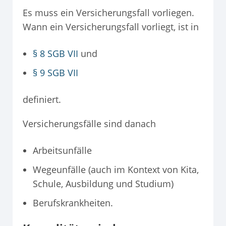
Es muss ein Versicherungsfall vorliegen.
Wann ein Versicherungsfall vorliegt, ist in
§ 8 SGB VII
und
§ 9 SGB VII
definiert.
Versicherungsfälle sind danach
Arbeitsunfälle
Wegeunfälle (auch im Kontext von Kita,
Schule, Ausbildung und Studium)
Berufskrankheiten.