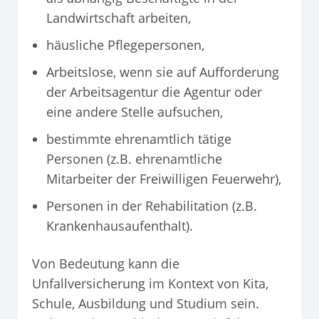
Landwirtschaft arbeiten,
häusliche Pflegepersonen,
Arbeitslose, wenn sie auf Aufforderung
der Arbeitsagentur die Agentur oder
eine andere Stelle aufsuchen,
bestimmte ehrenamtlich tätige
Personen (z.B. ehrenamtliche
Mitarbeiter der Freiwilligen Feuerwehr),
Personen in der Rehabilitation (z.B.
Krankenhausaufenthalt).
Von Bedeutung kann die
Unfallversicherung im Kontext von Kita,
Schule, Ausbildung und Studium sein.