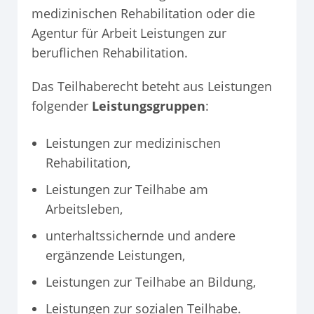
medizinischen Rehabilitation oder die
Agentur für Arbeit Leistungen zur
beruflichen Rehabilitation.
Das Teilhaberecht beteht aus Leistungen
folgender
Leistungsgruppen
:
Leistungen zur medizinischen
Rehabilitation,
Leistungen zur Teilhabe am
Arbeitsleben,
unterhaltssichernde und andere
ergänzende Leistungen,
Leistungen zur Teilhabe an Bildung,
Leistungen zur sozialen Teilhabe.