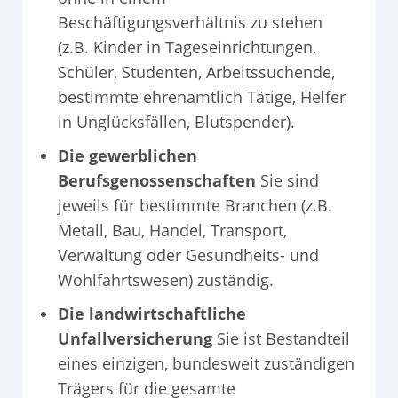
Beschäftigungsverhältnis zu stehen
(z.B. Kinder in Tageseinrichtungen,
Schüler, Studenten, Arbeitssuchende,
bestimmte ehrenamtlich Tätige, Helfer
in Unglücksfällen, Blutspender).
Die gewerblichen
Berufsgenossenschaften
Sie sind
jeweils für bestimmte Branchen (z.B.
Metall, Bau, Handel, Transport,
Verwaltung oder Gesundheits- und
Wohlfahrtswesen) zuständig.
Die landwirtschaftliche
Unfallversicherung
Sie ist Bestandteil
eines einzigen, bundesweit zuständigen
Trägers für die gesamte