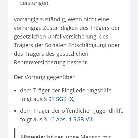
Leistungen,
vorrangig zuständig, wenn nicht eine
vorrangige Zuständigkeit des Trägers der
gesetzlichen Unfallversicherung, des
Trägers der Sozialen Entschädigung oder
des Trägers des gesetzlichen
Rentenversicherung besteht.
Der Vorrang gegenüber
dem Träger der Eingliederungshilfe
folgt aus
§ 91 SGB IX
,
dem Träger der öffentlichen Jugendhilfe
folgt aus
§ 10 Abs. 1 SGB VIII
.
Hinweis:
Ist der junge Mensch mit