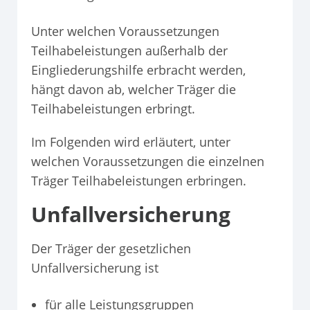
Unter welchen Voraussetzungen
Teilhabeleistungen außerhalb der
Eingliederungshilfe erbracht werden,
hängt davon ab, welcher Träger die
Teilhabeleistungen erbringt.
Im Folgenden wird erläutert, unter
welchen Voraussetzungen die einzelnen
Träger Teilhabeleistungen erbringen.
Unfallversicherung
Der Träger der gesetzlichen
Unfallversicherung ist
für alle Leistungsgruppen