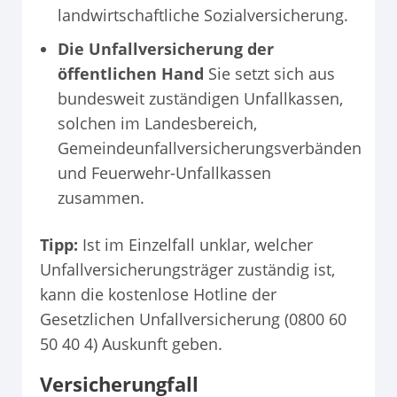
landwirtschaftliche Sozialversicherung.
Die Unfallversicherung der
öffentlichen Hand
Sie setzt sich aus
bundesweit zuständigen Unfallkassen,
solchen im Landesbereich,
Gemeindeunfallversicherungsverbänden
und Feuerwehr-Unfallkassen
zusammen.
Tipp:
Ist im Einzelfall unklar, welcher
Unfallversicherungsträger zuständig ist,
kann die kostenlose Hotline der
Gesetzlichen Unfallversicherung (0800 60
50 40 4) Auskunft geben.
Versicherungfall