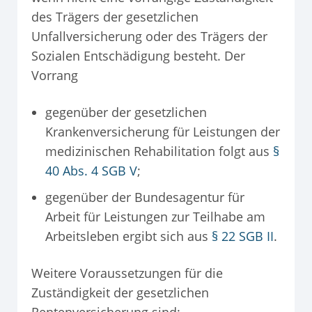
des Trägers der gesetzlichen
Unfallversicherung oder des Trägers der
Sozialen Entschädigung besteht. Der
Vorrang
gegenüber der gesetzlichen
Krankenversicherung für Leistungen der
medizinischen Rehabilitation folgt aus
§
40 Abs. 4 SGB V
;
gegenüber der Bundesagentur für
Arbeit für Leistungen zur Teilhabe am
Arbeitsleben ergibt sich aus
§ 22 SGB II
.
Weitere Voraussetzungen für die
Zuständigkeit der gesetzlichen
Rentenversicherung sind: