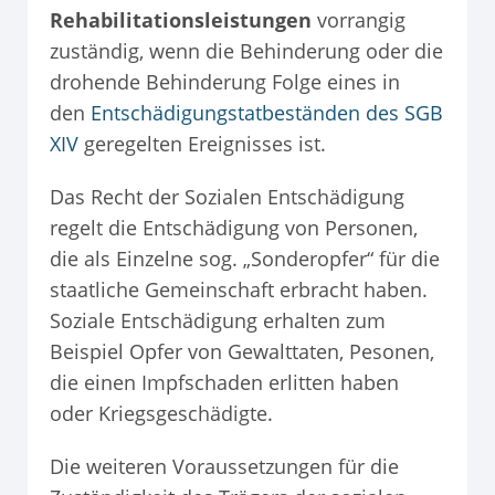
Rehabilitationsleistungen
vorrangig
zuständig, wenn die Behinderung oder die
drohende Behinderung Folge eines in
den
Entschädigungstatbeständen des SGB
XIV
geregelten Ereignisses ist.
Das Recht der Sozialen Entschädigung
regelt die Entschädigung von Personen,
die als Einzelne sog. „Sonderopfer“ für die
staatliche Gemeinschaft erbracht haben.
Soziale Entschädigung erhalten zum
Beispiel Opfer von Gewalttaten, Pesonen,
die einen Impfschaden erlitten haben
oder Kriegsgeschädigte.
Die weiteren Voraussetzungen für die