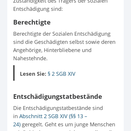
Zuständigkeit des Trägers der sozialen
Entschädigung sind:
Berechtigte
Berechtigte der Sozialen Entschädigung
sind die Geschädigten selbst sowie deren
Angehörige, Hinterbliebene und
Nahestehnde.
Lesen Sie:
§ 2 SGB XIV
Entschädigungstatbestände
Die Entschädigungstatbestände sind
in
Abschnitt 2 SGB XIV (§§ 13 –
24)
geregelt. Geht es um junge Menschen