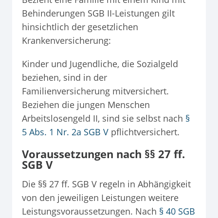
Behinderungen SGB II-Leistungen gilt
hinsichtlich der gesetzlichen
Krankenversicherung:
Kinder und Jugendliche, die Sozialgeld
beziehen, sind in der
Familienversicherung mitversichert.
Beziehen die jungen Menschen
Arbeitslosengeld II, sind sie selbst nach
§
5 Abs. 1 Nr. 2a SGB V
pflichtversichert.
Voraussetzungen nach §§ 27 ff.
SGB V
Die §§ 27 ff. SGB V regeln in Abhängigkeit
von den jeweiligen Leistungen weitere
Leistungsvoraussetzungen. Nach
§ 40 SGB