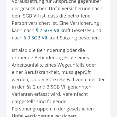
Voraussetzung für Ansprüche gegenüber
der gesetzlichen Unfallversicherung nach
dem SGB VII ist, dass die betroffene
Person versichert ist. Eine Versicherung
kann nach
§ 2 SGB VII
kraft Gesetzes und
nach
§ 3 SGB VII
kraft Satzung bestehen.
Ist also die Behinderung oder die
drohende Behinderung Folge eines
Arbeitsunfalls, eines Wegeunfalls oder
einer Berufskrankheit, muss geprüft
werden, ob der konkrete Fall von einer der
in den §§ 2 und 3 SGB VII genannten
Varianten erfasst wird. Vereinfacht
dargestellt sind folgende
Personengruppen in der gesetzlichen
Unfallversicherung versichert: