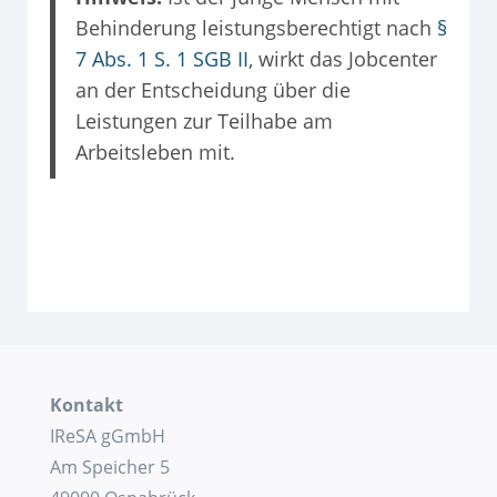
Behinderung leistungsberechtigt nach
§
7 Abs. 1 S. 1 SGB II
, wirkt das Jobcenter
an der Entscheidung über die
Leistungen zur Teilhabe am
Arbeitsleben mit.
Kontakt
IReSA gGmbH
Am Speicher 5