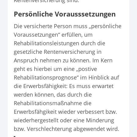
Persönliche Vorausssetzungen
Die versicherte Person muss „persönliche
Voraussetzungen“ erfüllen, um
Rehabilitationsleistungen durch die
gesetzliche Rentenversicherung in
Anspruch nehmen zu können. Im Kern
geht es hierbei um eine „postive
Rehabilitationsprognose“ im Hinblick auf
die Erwerbsfähigkeit: Es muss erwartet
werden können, das durch die
Rehabilitationsmaßnahme die
Erwerbsfähgikeit wieder verbessert bzw.
wiederhergestellt oder eine Minderung
bzw. Verschlechterung abgewendet wird.