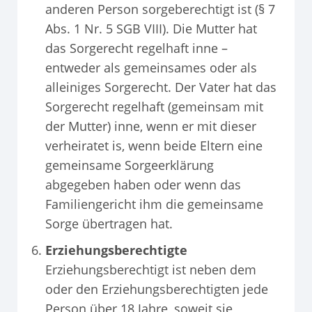
anderen Person sorgeberechtigt ist (§ 7
Abs. 1 Nr. 5 SGB VIII). Die Mutter hat
das Sorgerecht regelhaft inne –
entweder als gemeinsames oder als
alleiniges Sorgerecht. Der Vater hat das
Sorgerecht regelhaft (gemeinsam mit
der Mutter) inne, wenn er mit dieser
verheiratet is, wenn beide Eltern eine
gemeinsame Sorgeerklärung
abgegeben haben oder wenn das
Familiengericht ihm die gemeinsame
Sorge übertragen hat.
Erziehungsberechtigte
Erziehungsberechtigt ist neben dem
oder den Erziehungsberechtigten jede
Person über 18 Jahre, soweit sie