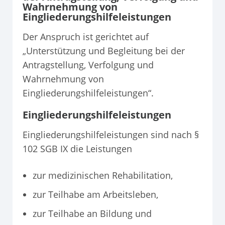
Wahrnehmung von
Eingliederungshilfeleistungen
Der Anspruch ist gerichtet auf
„Unterstützung und Begleitung bei der
Antragstellung, Verfolgung und
Wahrnehmung von
Eingliederungshilfeleistungen“.
Eingliederungshilfeleistungen
Eingliederungshilfeleistungen sind nach §
102 SGB IX die Leistungen
zur medizinischen Rehabilitation,
zur Teilhabe am Arbeitsleben,
zur Teilhabe an Bildung und