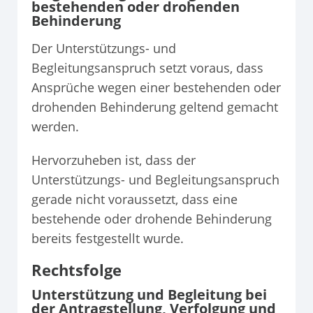
bestehenden oder drohenden
Behinderung
Der Unterstützungs- und
Begleitungsanspruch setzt voraus, dass
Ansprüche wegen einer bestehenden oder
drohenden Behinderung geltend gemacht
werden.
Hervorzuheben ist, dass der
Unterstützungs- und Begleitungsanspruch
gerade nicht voraussetzt, dass eine
bestehende oder drohende Behinderung
bereits festgestellt wurde.
Rechtsfolge
Unterstützung und Begleitung bei
der Antragstellung, Verfolgung und