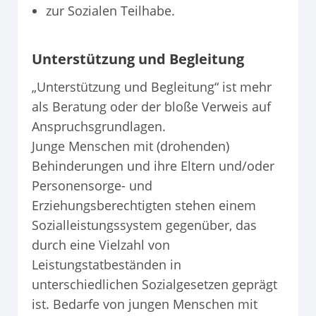
zur Sozialen Teilhabe.
Unterstützung und Begleitung
„Unterstützung und Begleitung“ ist mehr
als Beratung oder der bloße Verweis auf
Anspruchsgrundlagen.
Junge Menschen mit (drohenden)
Behinderungen und ihre Eltern und/oder
Personensorge- und
Erziehungsberechtigten stehen einem
Sozialleistungssystem gegenüber, das
durch eine Vielzahl von
Leistungstatbeständen in
unterschiedlichen Sozialgesetzen geprägt
ist. Bedarfe von jungen Menschen mit