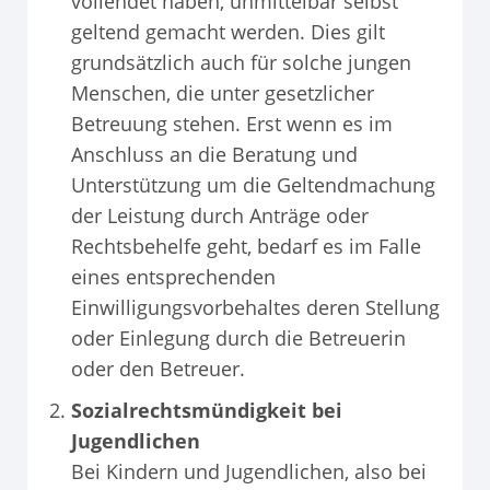
vollendet haben, unmittelbar selbst
geltend gemacht werden. Dies gilt
grundsätzlich auch für solche jungen
Menschen, die unter gesetzlicher
Betreuung stehen. Erst wenn es im
Anschluss an die Beratung und
Unterstützung um die Geltendmachung
der Leistung durch Anträge oder
Rechtsbehelfe geht, bedarf es im Falle
eines entsprechenden
Einwilligungsvorbehaltes deren Stellung
oder Einlegung durch die Betreuerin
oder den Betreuer.
Sozialrechtsmündigkeit bei
Jugendlichen
Bei Kindern und Jugendlichen, also bei