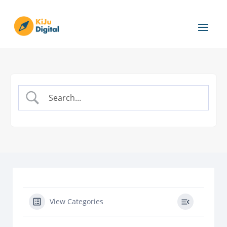
View Categories