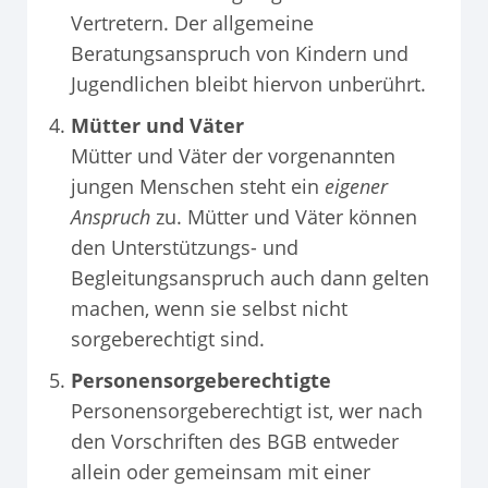
Vertretern. Der allgemeine
Beratungsanspruch von Kindern und
Jugendlichen bleibt hiervon unberührt.
Mütter und Väter
Mütter und Väter der vorgenannten
jungen Menschen steht ein
eigener
Anspruch
zu. Mütter und Väter können
den Unterstützungs- und
Begleitungsanspruch auch dann gelten
machen, wenn sie selbst nicht
sorgeberechtigt sind.
Personensorgeberechtigte
Personensorgeberechtigt ist, wer nach
den Vorschriften des BGB entweder
allein oder gemeinsam mit einer