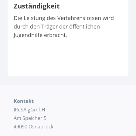
Zuständigkeit
Die Leistung des Verfahrenslotsen wird
durch den Träger der öffentlichen
Jugendhilfe erbracht.
Kontakt
IReSA gGmbH
Am Speicher 5
49090 Osnabrück