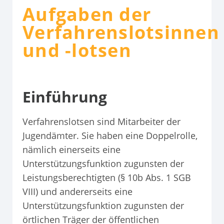
Aufgaben der
Verfahrenslotsinnen
und -lotsen
Einführung
Verfahrenslotsen sind Mitarbeiter der
Jugendämter. Sie haben eine Doppelrolle,
nämlich einerseits eine
Unterstützungsfunktion zugunsten der
Leistungsberechtigten (§ 10b Abs. 1 SGB
VIII) und andererseits eine
Unterstützungsfunktion zugunsten der
örtlichen Träger der öffentlichen