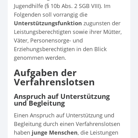
Jugendhilfe (§ 10b Abs. 2 SGB VIII). Im
Folgenden soll vorrangig die
Unterstützungsfunktion
zugunsten der
Leistungsberechtigten sowie ihrer Mütter,
Väter, Personensorge- und
Erziehungsberechtigten in den Blick
genommen werden.
Aufgaben der
Verfahrenslotsen
Anspruch auf Unterstützung
und Begleitung
Einen Anspruch auf Unterstützung und
Begleitung durch einen Verfahrenslotsen
haben
junge Menschen
, die Leistungen