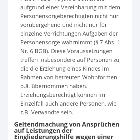
aufgrund einer Vereinbarung mit dem
Personensorgeberechtigten nicht nur
vorübergehend und nicht nur für
einzelne Verrichtungen Aufgaben der
Personensorge wahrnimmt (§ 7 Abs. 1
Nr. 6 BGB). Diese Voraussetzungen
treffen insbesondere auf Personen zu,
die die Erziehung eines Kindes im
Rahmen von betreuten Wohnformen
o.ä. übernommen haben.
Erziehungsberechtigt können im
Einzelfall auch andere Personen, wie
z.B. Verwandte sein.
Geltendmachung von Ansprüchen
auf Leistungen der
Eingliederungshilfe wegen einer