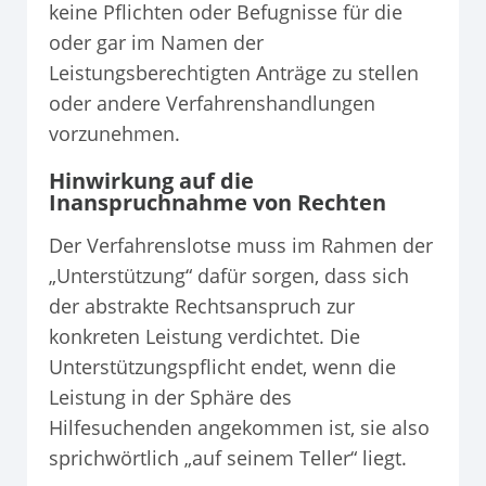
keine Pflichten oder Befugnisse für die
oder gar im Namen der
Leistungsberechtigten Anträge zu stellen
oder andere Verfahrenshandlungen
vorzunehmen.
Hinwirkung auf die
Inanspruchnahme von Rechten
Der Verfahrenslotse muss im Rahmen der
„Unterstützung“ dafür sorgen, dass sich
der abstrakte Rechtsanspruch zur
konkreten Leistung verdichtet. Die
Unterstützungspflicht endet, wenn die
Leistung in der Sphäre des
Hilfesuchenden angekommen ist, sie also
sprichwörtlich „auf seinem Teller“ liegt.