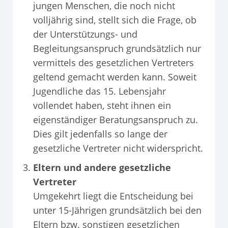
jungen Menschen, die noch nicht
volljährig sind, stellt sich die Frage, ob
der Unterstützungs- und
Begleitungsanspruch grundsätzlich nur
vermittels des gesetzlichen Vertreters
geltend gemacht werden kann. Soweit
Jugendliche das 15. Lebensjahr
vollendet haben, steht ihnen ein
eigenständiger Beratungsanspruch zu.
Dies gilt jedenfalls so lange der
gesetzliche Vertreter nicht widerspricht.
Eltern und andere gesetzliche
Vertreter
Umgekehrt liegt die Entscheidung bei
unter 15-Jährigen grundsätzlich bei den
Eltern bzw. sonstigen gesetzlichen