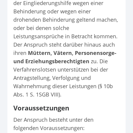
der Eingliederungshilfe wegen einer
Behinderung oder wegen einer
drohenden Behinderung geltend machen,
oder bei denen solche
Leistungsansprüche in Betracht kommen.
Der Anspruch steht darüber hinaus auch
ihren
Müttern, Vätern, Personensorge-
und Erziehungsberechtigten
zu. Die
Verfahrenslotsen unterstützen bei der
Antragstellung, Verfolgung und
Wahrnehmung dieser Leistungen (§ 10b
Abs. 1 S. 1SGB VIII).
Voraussetzungen
Der Anspruch besteht unter den
folgenden Voraussetzungen: