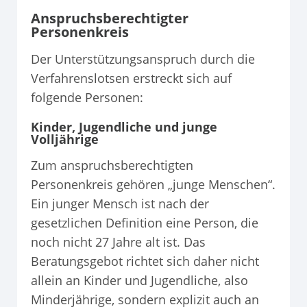
Anspruchsberechtigter
Personenkreis
Der Unterstützungsanspruch durch die
Verfahrenslotsen erstreckt sich auf
folgende Personen:
Kinder, Jugendliche und junge
Volljährige
Zum anspruchsberechtigten
Personenkreis gehören „junge Menschen“.
Ein junger Mensch ist nach der
gesetzlichen Definition eine Person, die
noch nicht 27 Jahre alt ist. Das
Beratungsgebot richtet sich daher nicht
allein an Kinder und Jugendliche, also
Minderjährige, sondern explizit auch an