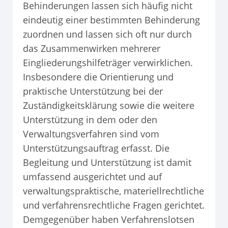
Behinderungen lassen sich häufig nicht
eindeutig einer bestimmten Behinderung
zuordnen und lassen sich oft nur durch
das Zusammenwirken mehrerer
Eingliederungshilfeträger verwirklichen.
Insbesondere die Orientierung und
praktische Unterstützung bei der
Zuständigkeitsklärung sowie die weitere
Unterstützung in dem oder den
Verwaltungsverfahren sind vom
Unterstützungsauftrag erfasst. Die
Begleitung und Unterstützung ist damit
umfassend ausgerichtet und auf
verwaltungspraktische, materiellrechtliche
und verfahrensrechtliche Fragen gerichtet.
Demgegenüber haben Verfahrenslotsen