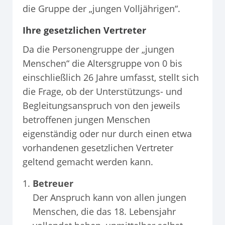
die Gruppe der „jungen Volljährigen“.
Ihre gesetzlichen Vertreter
Da die Personengruppe der „jungen
Menschen“ die Altersgruppe von 0 bis
einschließlich 26 Jahre umfasst, stellt sich
die Frage, ob der Unterstützungs- und
Begleitungsanspruch von den jeweils
betroffenen jungen Menschen
eigenständig oder nur durch einen etwa
vorhandenen gesetzlichen Vertreter
geltend gemacht werden kann.
Betreuer
Der Anspruch kann von allen jungen
Menschen, die das 18. Lebensjahr