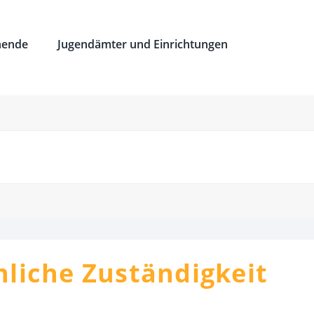
hende
Jugendämter und Einrichtungen
hliche Zuständigkeit