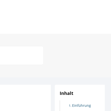
Inhalt
Einführung